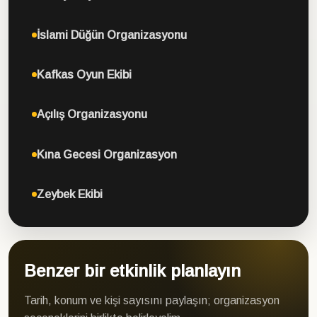
İslami Düğün Organizasyonu
Kafkas Oyun Ekibi
Açılış Organizasyonu
Kına Gecesi Organizasyon
Zeybek Ekibi
Benzer bir etkinlik planlayın
Tarih, konum ve kişi sayısını paylaşın; organizasyon