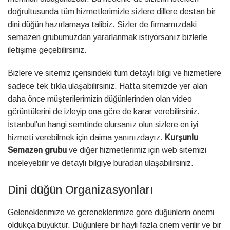
doğrultusunda tüm hizmetlerimizle sizlere dillere destan bir
dini düğün hazırlamaya talibiz. Sizler de firmamızdaki
semazen grubumuzdan yararlanmak istiyorsanız bizlerle
iletişime geçebilirsiniz.
Bizlere ve sitemiz içerisindeki tüm detaylı bilgi ve hizmetlere
sadece tek tıkla ulaşabilirsiniz. Hatta sitemizde yer alan
daha önce müşterilerimizin düğünlerinden olan video
görüntülerini de izleyip ona göre de karar verebilirsiniz.
İstanbul’un hangi semtinde olursanız olun sizlere en iyi
hizmeti verebilmek için daima yanınızdayız.
Kurşunlu
Semazen grubu
ve diğer hizmetlerimiz için web sitemizi
inceleyebilir ve detaylı bilgiye buradan ulaşabilirsiniz.
Dini düğün Organizasyonları
Geleneklerimize ve göreneklerimize göre düğünlerin önemi
oldukça büyüktür. Düğünlere bir hayli fazla önem verilir ve bir