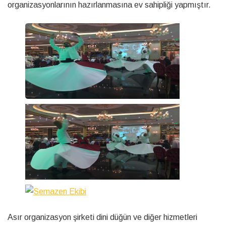
organizasyonlarının hazırlanmasına ev sahipliği yapmıştır.
Asır organizasyon şirketi dini düğün ve diğer hizmetleri