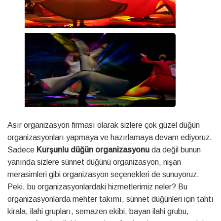
Asır organizasyon firması olarak sizlere çok güzel düğün
organizasyonları yapmaya ve hazırlamaya devam ediyoruz.
Sadece
Kurşunlu düğün organizasyonu
da değil bunun
yanında sizlere sünnet düğünü organizasyon, nişan
merasimleri gibi organizasyon seçenekleri de sunuyoruz.
Peki, bu organizasyonlardaki hizmetlerimiz neler? Bu
organizasyonlarda mehter takımı, sünnet düğünleri için tahtı
kirala, ilahi grupları, semazen ekibi, bayan ilahi grubu,