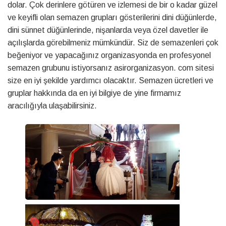
dolar. Çok derinlere götüren ve izlemesi de bir o kadar güzel
ve keyifli olan semazen grupları gösterilerini dini düğünlerde,
dini sünnet düğünlerinde, nişanlarda veya özel davetler ile
açılışlarda görebilmeniz mümkündür. Siz de semazenleri çok
beğeniyor ve yapacağınız organizasyonda en profesyonel
semazen grubunu istiyorsanız asirorganizasyon. com sitesi
size en iyi şekilde yardımcı olacaktır. Semazen ücretleri ve
gruplar hakkında da en iyi bilgiye de yine firmamız
aracılığıyla ulaşabilirsiniz.