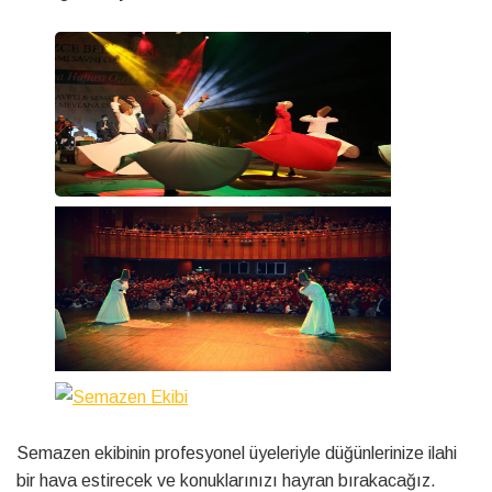
Semazen ekibinin profesyonel üyeleriyle düğünlerinize ilahi
bir hava estirecek ve konuklarınızı hayran bırakacağız.