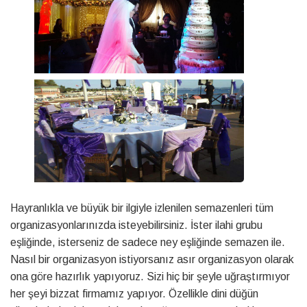
Hayranlıkla ve büyük bir ilgiyle izlenilen semazenleri tüm
organizasyonlarınızda isteyebilirsiniz. İster ilahi grubu
eşliğinde, isterseniz de sadece ney eşliğinde semazen ile.
Nasıl bir organizasyon istiyorsanız asır organizasyon olarak
ona göre hazırlık yapıyoruz. Sizi hiç bir şeyle uğraştırmıyor
her şeyi bizzat firmamız yapıyor. Özellikle dini düğün