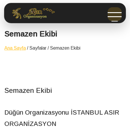
Semazen Ekibi
Ana Sayfa
/ Sayfalar /
Semazen Ekibi
Semazen Ekibi
Düğün Organizasyonu İSTANBUL ASIR
ORGANİZASYON