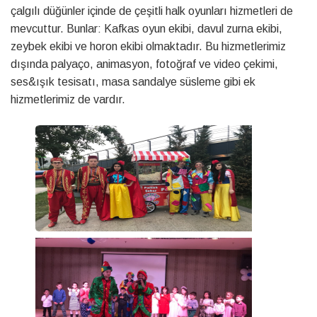
çalgılı düğünler içinde de çeşitli halk oyunları hizmetleri de
mevcuttur. Bunlar: Kafkas oyun ekibi, davul zurna ekibi,
zeybek ekibi ve horon ekibi olmaktadır. Bu hizmetlerimiz
dışında palyaço, animasyon, fotoğraf ve video çekimi,
ses&ışık tesisatı, masa sandalye süsleme gibi ek
hizmetlerimiz de vardır.