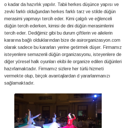
o kadar da hazırlık yapılır. Tabii herkes düşünce yapısı ve
zevki farklı olduğundan herkes farklı tarz ve stilde düğün
merasimi yapmayı tercih eder. Kimi çalgılı ve eğlenceli
düğün tercih ederken, kimisi de dini düğün merasimlerini
tercih eder. Dediğimiz gibi bu durum çiftlerin ve ailelerin
kararına bağlı olduklarından bize de asirorganizasyon.com
olarak sadece bu kararları yerine getirmek düşer. Firmamız
isteyenlere semazenli düğün organizasyonu, isteyenlere de
diğer yöresel halk oyunları ekibi ile organize edilen düğünleri
hazırlamaktadır. Firmamız sizlere her türlü hizmeti
vermekte olup, birçok avantajlardan d yararlanmanızı
sağlamaktadır.