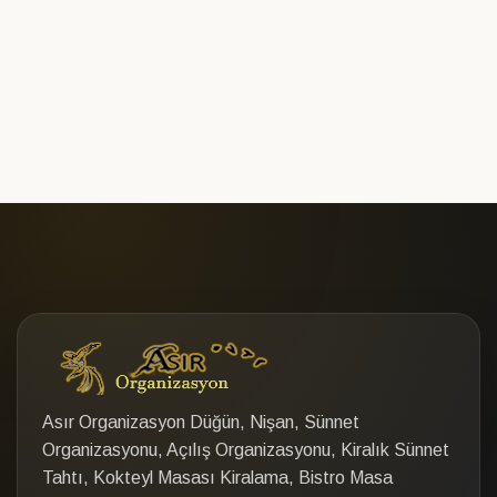
Asır Organizasyon Düğün, Nişan, Sünnet
Organizasyonu, Açılış Organizasyonu, Kiralık Sünnet
Tahtı, Kokteyl Masası Kiralama, Bistro Masa